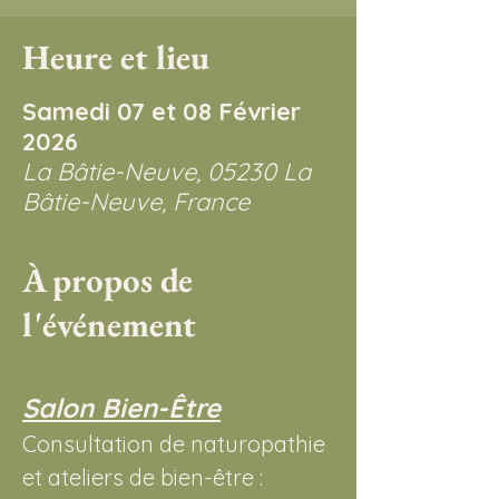
Heure et lieu
Samedi 07 et 08 Février
2026
La Bâtie-Neuve, 05230 La
Bâtie-Neuve, France
À propos de
l'événement
Salon Bien-Être
Consultation de naturopathie 
et ateliers de bien-être :