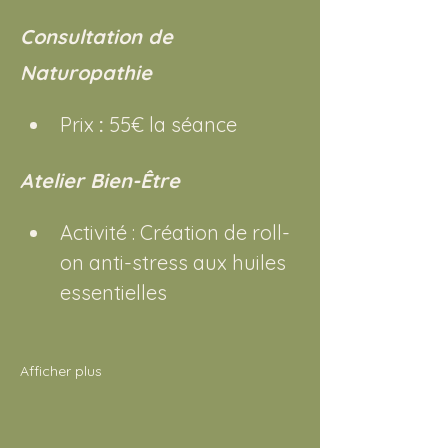
Consultation de 
Naturopathie
Prix 
:
 55€ la séance
Atelier Bien-Être
Activité : Création de roll-
on anti-stress aux huiles 
essentielles
Afficher plus