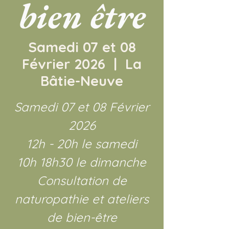
bien être
Samedi 07 et 08
Février 2026
  |  
La
Bâtie-Neuve
Samedi 07 et 08 Février
2026
12h - 20h le samedi
10h 18h30 le dimanche
Consultation de
naturopathie et ateliers
de bien-être