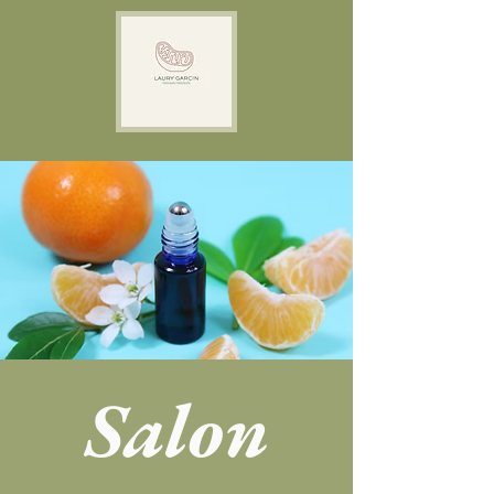
Salon