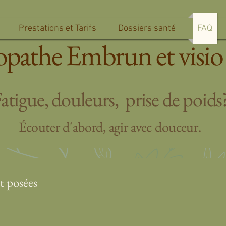
Prestations et Tarifs
Dossiers santé
FAQ
pathe Embrun et visio 
atigue, douleurs, prise de poids
Écouter d'abord, agir avec douceur.
 posées