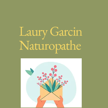
Laury Garcin
Naturopathe